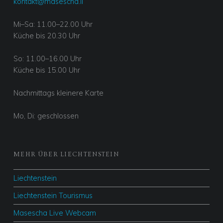
kontakt@masescha.li
Mi–Sa: 11.00–22.00 Uhr
Küche bis 20.30 Uhr
So: 11.00–16.00 Uhr
Küche bis 15.00 Uhr
Nachmittags kleinere Karte
Mo, Di: geschlossen
MEHR ÜBER LIECHTENSTEIN
Liechtenstein
Liechtenstein Tourismus
Masescha Live Webcam