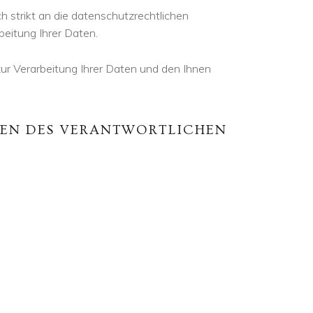
 strikt an die datenschutzrechtlichen
beitung Ihrer Daten.
ur Verarbeitung Ihrer Daten und den Ihnen
EN DES VERANTWORTLICHEN