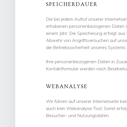
SPEICHERDAUER
Die bei jedem Aufruf unserer Internets
erhobenen personenbezogenen Daten sp
einem Jahr. Die Speicherung erfolgt aus
Abwehr von Angriffsversuchen auf unser
die Betriebssicherheit unseres Systems
Ihre personenbezogenen Daten in Zusa
Kontaktformular werden nach Bearbeitu
WEBANALYSE
Wir führen auf unserer Internetseite 
auch kein Webanalyse-Tool. Somit erfo
Besucher- und Nutzungsdaten.