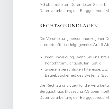
AG übermittelten Daten, lesen Sie bitte
Datenverarbeitung der Berggasthaus 
RECHTSGRUNDLAGEN
Die Verarbeitung personenbezogener 
Internetauftritt erfolgt gemäss Art. 6 
Ihrer Einwilligung, wenn Sie uns Ihre 
Kontaktformular ausfüllen (Bst. a);
unserem berechtigten Interesse, z.B.
Betriebssicherheit des Systems (Bst. 
Die Rechtsgrundlagen für die Verarbeitu
Berggasthaus Masescha AG übermittelten
Datenverarbeitung der Berggasthaus 