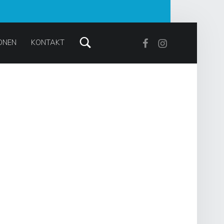
Search
Facebook
Instagram
ONEN
KONTAKT