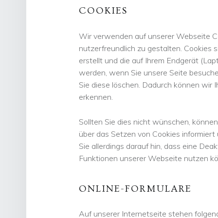
COOKIES
Wir verwenden auf unserer Webseite C
nutzerfreundlich zu gestalten. Cookies s
erstellt und die auf Ihrem Endgerät (Lap
werden, wenn Sie unsere Seite besuchen
Sie diese löschen. Dadurch können wir
erkennen.
Sollten Sie dies nicht wünschen, können 
über das Setzen von Cookies informiert u
Sie allerdings darauf hin, dass eine Deakt
Funktionen unserer Webseite nutzen k
ONLINE-FORMULARE
Auf unserer Internetseite stehen folgen