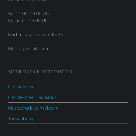
So: 11.00–16.00 Uhr
Küche bis 15.00 Uhr
Nachmittags kleinere Karte
Mo, Di: geschlossen
MEHR ÜBER LIECHTENSTEIN
Liechtenstein
Liechtenstein Tourismus
Masescha Live Webcam
Triesenberg